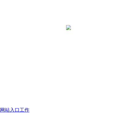
方网站入口工作