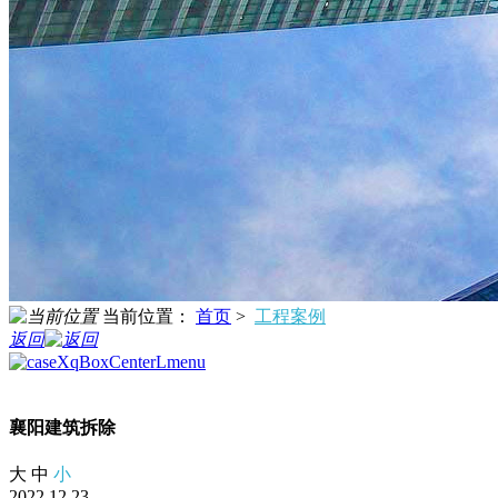
当前位置：
首页
>
工程案例
返回
襄阳建筑拆除
大
中
小
2022.12.23