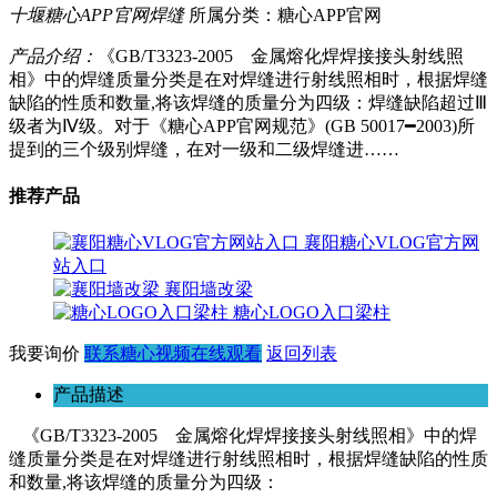
十堰糖心APP官网焊缝
所属分类：糖心APP官网
产品介绍：
《GB/T3323-2005 金属熔化焊焊接接头射线照
相》中的焊缝质量分类是在对焊缝进行射线照相时，根据焊缝
缺陷的性质和数量,将该焊缝的质量分为四级：焊缝缺陷超过Ⅲ
级者为Ⅳ级。对于《糖心APP官网规范》(GB 50017━2003)所
提到的三个级别焊缝，在对一级和二级焊缝进……
推荐产品
襄阳糖心VLOG官方网
站入口
襄阳墙改梁
糖心LOGO入口梁柱
我要询价
联系糖心视频在线观看
返回列表
产品描述
《GB/T3323-2005 金属熔化焊焊接接头射线照相》中的焊
缝质量分类是在对焊缝进行射线照相时，根据焊缝缺陷的性质
和数量,将该焊缝的质量分为四级：