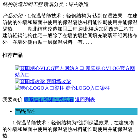
结构改造加固工程
所属分类：结构改造
产品介绍：
1.保温节能技术：轻钢结构为 达到保温效果，在建
筑物的外墙和屋面中使用的保温隔热材料能长期使用并能保温
隔热。 湖北结构改造加固工程,湖北楼房加固改造工程其
建筑轻钢结构住宅一般除了在墙的墙柱间填充玻璃纤维网格布
外，在墙外侧再贴一层保温材料，有……
推荐产品
襄阳糖心VLOG官方网
站入口
襄阳墙改梁
糖心LOGO入口梁柱
我要询价
联系糖心视频在线观看
返回列表
产品描述
1.保温节能技术：轻钢结构为*达到保温效果，在建筑物
的外墙和屋面中使用的保温隔热材料能长期使用并能保温隔
热。