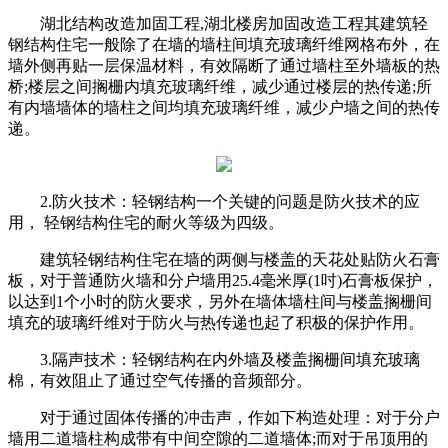
湖北结构改造加固工程,湖北楼房加固改造工程其建筑轻
钢结构住宅一般除了在墙的墙柱间填充玻璃纤维网格布外，在
墙外侧再贴一层保温材料，有效隔断了通过墙柱至外墙板的热
桥;楼层之间搁栅内填充玻璃纤维，减少通过楼层的热传递;所
有内墙墙体的墙柱之间均填充玻璃纤维，减少户墙之间的热传
递。
2.防火技术：轻钢结构一个关键的问题是防火技术的应
用， 轻钢结构住宅的耐火等级为四级。
建筑轻钢结构住宅在墙的两侧与楼盖的天花处贴防火石膏
板，对于普通防火墙和分户墙用25.4毫米厚(1吋)石膏板保护，
以达到1个小时的防火要求，另外在墙体墙柱间与楼盖搁栅间
填充的玻璃纤维对于防火与热传递也起了积极的保护作用。
3.隔声技术：轻钢结构在内外墙及楼盖搁栅间填充玻璃
棉，有效阻止了通过空气传播的音频部分。
对于通过固体传播的冲击声，作如下构造处理：对于分户
墙用二道墙柱构成带有中间空隙的二道墙体;而对于吊顶用的