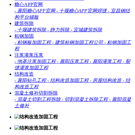
糖心APP官网
-
襄阳糖心APP官网
-
十堰糖心APP官网焊缝
-
宜昌钢结
构平台铺板
建筑拆除
-
十堰建筑拆除
-
静力拆除
-
宜城建筑拆除
粘钢加固
-
粘钢板加固工程
-
建筑粘钢加固工程公司
-
粘钢加固工
程
注浆灌浆压浆
-
地基注浆加固工程
-
襄阳压浆工程
-
襄阳灌浆工程
-
裂
缝灌浆加固工程
结构改造
-
襄阳钻孔工程
-
结构改造加固工程
-
房屋结构改造
-
结
构改造工程
混凝土修补切割拆除
-
混凝土切割工程拆除
-
切割混凝土拆除工程
-
襄阳混凝
土修补